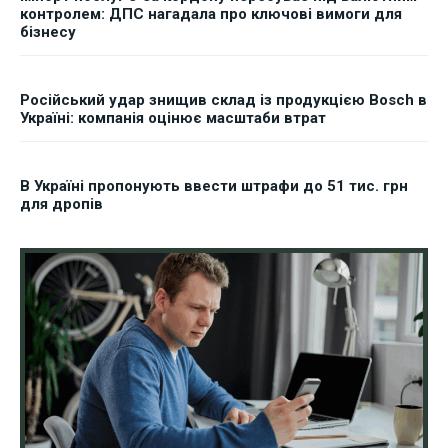
контролем: ДПС нагадала про ключові вимоги для
бізнесу
Російський удар знищив склад із продукцією Bosch в
Україні: компанія оцінює масштаби втрат
В Україні пропонують ввести штрафи до 51 тис. грн
для дропів