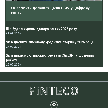
Як зробити дозвілля цікавішим у цифрову
епоху
Що буде з курсом долара влітку 2026 року
03.08.2026
Як відновити зіпсовану кредитну історію у 2026 році
24.07.2026
Як підприємцю використовувати ChatGPT у щоденній
роботі
22.07.2026