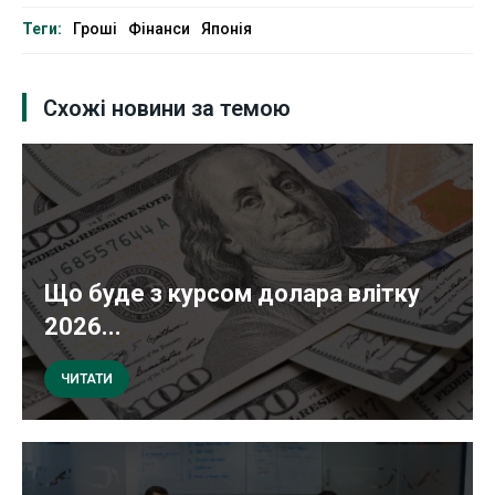
Теги:
Гроші
Фінанси
Японія
Схожі новини за темою
Що буде з курсом долара влітку
2026...
ЧИТАТИ