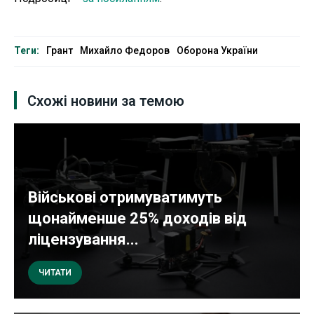
Теги:
Грант
Михайло Федоров
Оборона України
Схожі новини за темою
Військові отримуватимуть
щонайменше 25% доходів від
ліцензування...
ЧИТАТИ