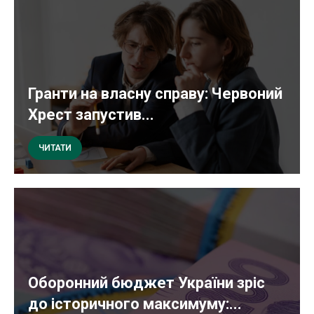
Гранти на власну справу: Червоний
Хрест запустив...
ЧИТАТИ
Оборонний бюджет України зріс
до історичного максимуму:...