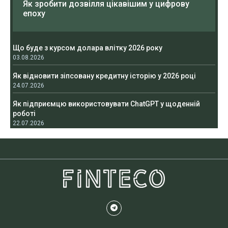
Як зробити дозвілля цікавішим у цифрову
епоху
Що буде з курсом долара влітку 2026 року
03.08.2026
Як відновити зіпсовану кредитну історію у 2026 році
24.07.2026
Як підприємцю використовувати ChatGPT у щоденній
роботі
22.07.2026