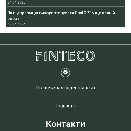
24.07.2026
Як підприємцю використовувати ChatGPT у щоденній
роботі
22.07.2026
Політика конфіденційності
Редакція
Контакти