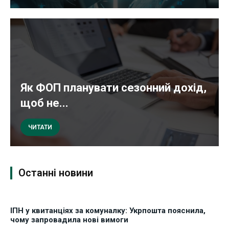
Як ФОП планувати сезонний дохід,
щоб не...
ЧИТАТИ
Останні новини
ІПН у квитанціях за комуналку: Укрпошта пояснила,
чому запровадила нові вимоги