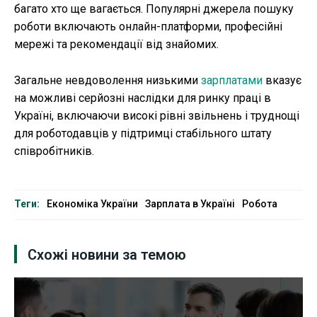
багато хто ще вагається. Популярні джерела пошуку
роботи включають онлайн-платформи, професійні
мережі та рекомендації від знайомих.
Загальне невдоволення низькими
зарплатами
вказує
на можливі серйозні наслідки для ринку праці в
Україні, включаючи високі рівні звільнень і труднощі
для роботодавців у підтримці стабільного штату
співробітників.
Теги:
Економіка України
Зарплата в Україні
Робота
Схожі новини за темою