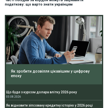
податкову: що варто знати українцям
Як зробити дозвілля цікавішим у цифрову
епоху
Що буде з курсом долара влітку 2026 року
03.08.2026
Як відновити зіпсовану кредитну історію у 2026 році