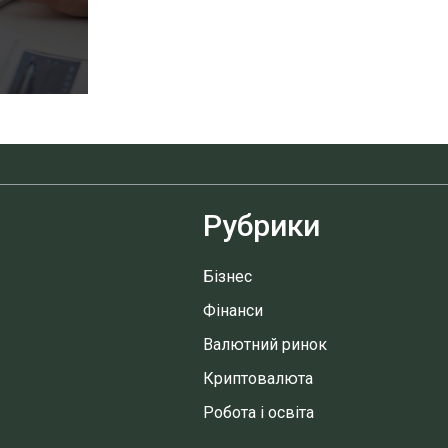
Рубрики
Бізнес
Фінанси
Валютний ринок
Криптовалюта
Робота і освіта