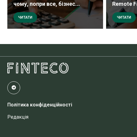
чому, попри все, бізнес...
Remote Fi
ЧИТАТИ
ЧИТАТИ
Політика конфіденційності
Редакція