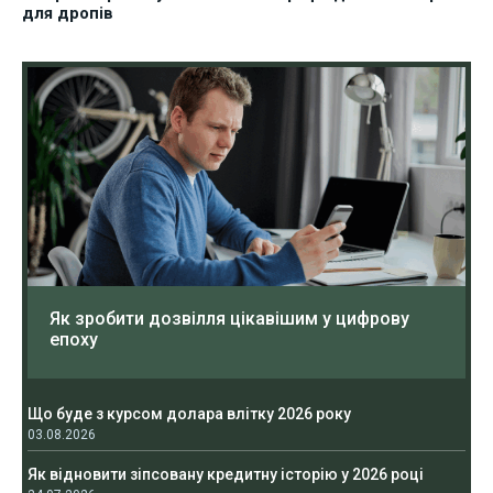
для дропів
Як зробити дозвілля цікавішим у цифрову
епоху
Що буде з курсом долара влітку 2026 року
03.08.2026
Як відновити зіпсовану кредитну історію у 2026 році