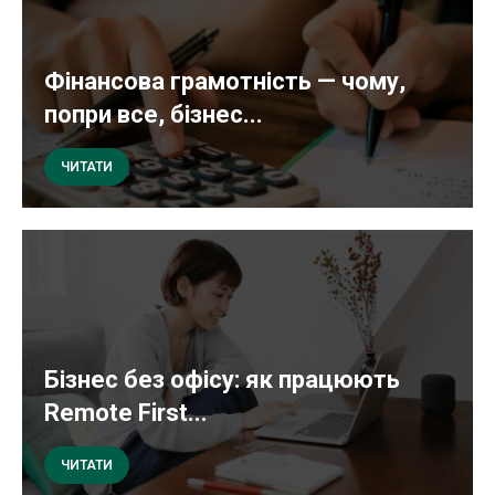
Фінансова грамотність — чому,
попри все, бізнес...
ЧИТАТИ
Бізнес без офісу: як працюють
Remote First...
ЧИТАТИ