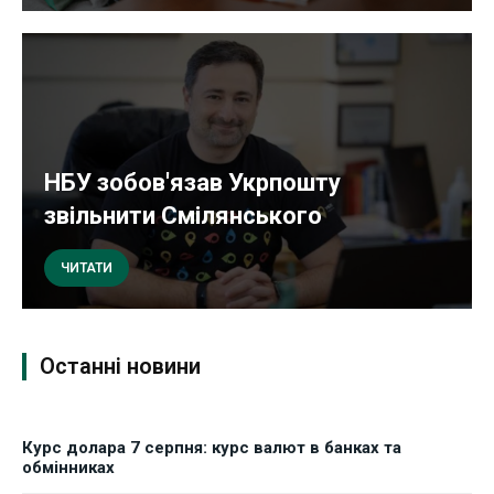
НБУ зобов'язав Укрпошту
звільнити Смілянського
ЧИТАТИ
Останні новини
Курс долара 7 серпня: курс валют в банках та
обмінниках