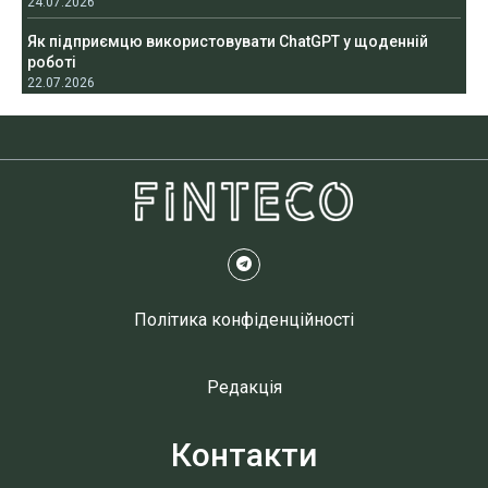
24.07.2026
Як підприємцю використовувати ChatGPT у щоденній
роботі
22.07.2026
Політика конфіденційності
Редакція
Контакти