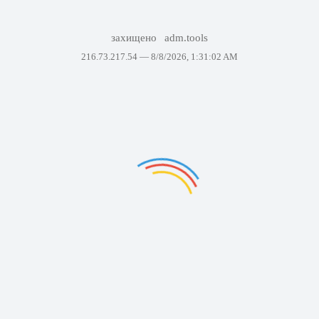
захищено
adm.tools
216.73.217.54 —
8/8/2026, 1:31:02 AM