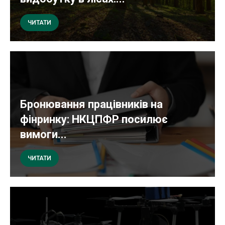
ЧИТАТИ
Бронювання працівників на
фінринку: НКЦПФР посилює
вимоги...
ЧИТАТИ