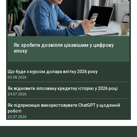
Як зробити дозвілля цікавішим у цифрову
епоху
Що буде з курсом долара влітку 2026 року
03.08.2026
Як відновити зіпсовану кредитну історію у 2026 році
24.07.2026
Як підприємцю використовувати ChatGPT у щоденній
роботі
22.07.2026