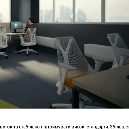
звиток та стабільно підтримувати високі стандарти. Збільш