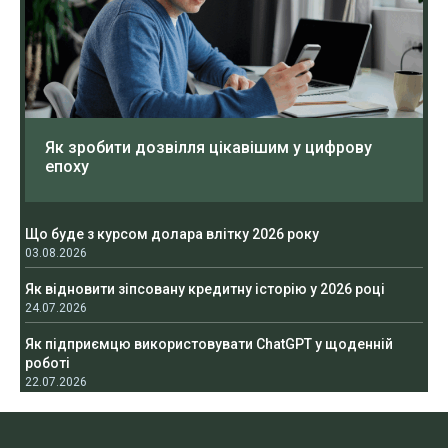
Як зробити дозвілля цікавішим у цифрову
епоху
Що буде з курсом долара влітку 2026 року
03.08.2026
Як відновити зіпсовану кредитну історію у 2026 році
24.07.2026
Як підприємцю використовувати ChatGPT у щоденній
роботі
22.07.2026