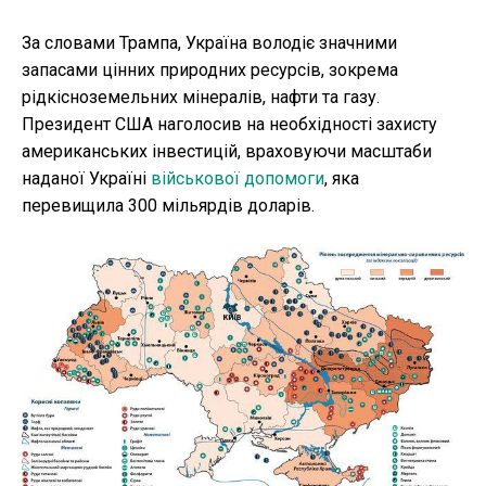
За словами Трампа, Україна володіє значними
запасами цінних природних ресурсів, зокрема
рідкісноземельних мінералів, нафти та газу.
Президент США наголосив на необхідності захисту
американських інвестицій, враховуючи масштаби
наданої Україні
військової допомоги
, яка
перевищила 300 мільярдів доларів.