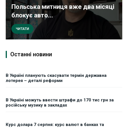
Польська митниця вже два місяці
блокує авто...
ЧИТАТИ
Останні новини
В Україні планують скасувати термін державна
лотерея – деталі реформи
В Україні можуть ввести штрафи до 170 тис грн за
російську музику в закладах
Курс долара 7 серпня: курс валют в банках та