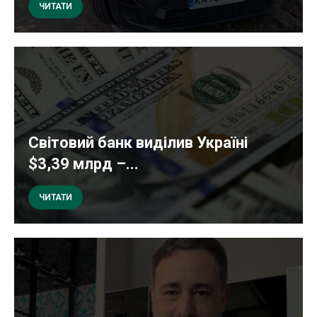
ЧИТАТИ
Світовий банк виділив Україні
$3,39 млрд –...
ЧИТАТИ