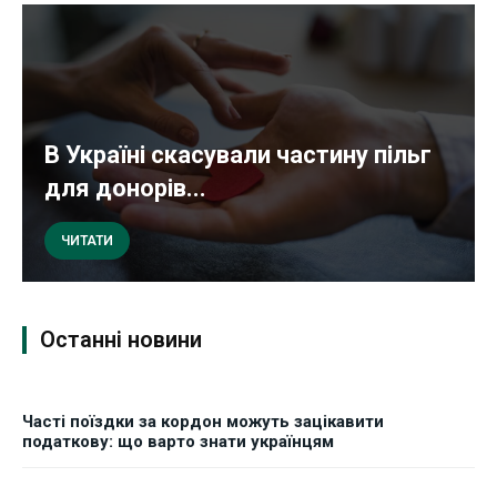
В Україні скасували частину пільг
для донорів...
ЧИТАТИ
Останні новини
Часті поїздки за кордон можуть зацікавити
податкову: що варто знати українцям