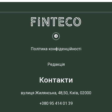
Політика конфіденційності
Редакція
Контакти
вулиця Жилянська, 48,50, Київ, 02000
+380 95 414 01 39