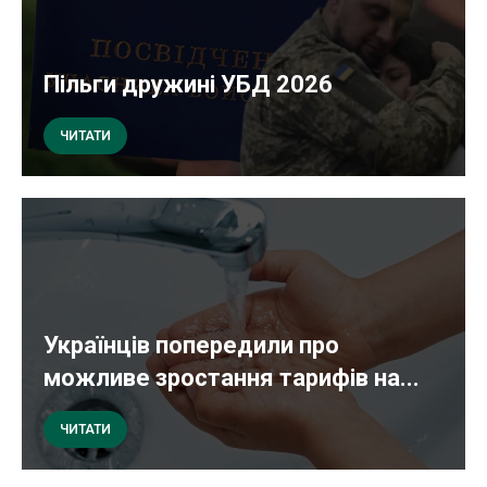
Пільги дружині УБД 2026
ЧИТАТИ
Українців попередили про
можливе зростання тарифів на...
ЧИТАТИ