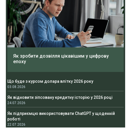
Як зробити дозвілля цікавішим у цифрову
епоху
Що буде з курсом долара влітку 2026 року
03.08.2026
Як відновити зіпсовану кредитну історію у 2026 році
24.07.2026
Як підприємцю використовувати ChatGPT у щоденній
роботі
22.07.2026