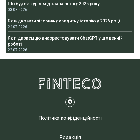
Що буде з курсом долара влітку 2026 року
03.08.2026
Як відновити зіпсовану кредитну історію у 2026 році
24.07.2026
Як підприємцю використовувати ChatGPT у щоденній
роботі
22.07.2026
Політика конфіденційності
Редакція