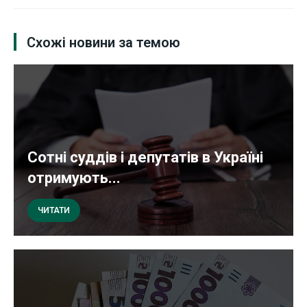
Схожі новини за темою
Сотні суддів і депутатів в Україні
отримують...
ЧИТАТИ