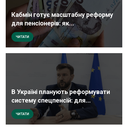
Кабмін готує масштабну реформу
для пенсіонерів: як...
ЧИТАТИ
В Україні планують реформувати
систему спецпенсій: для...
ЧИТАТИ