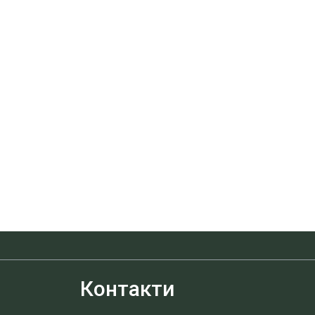
Контакти