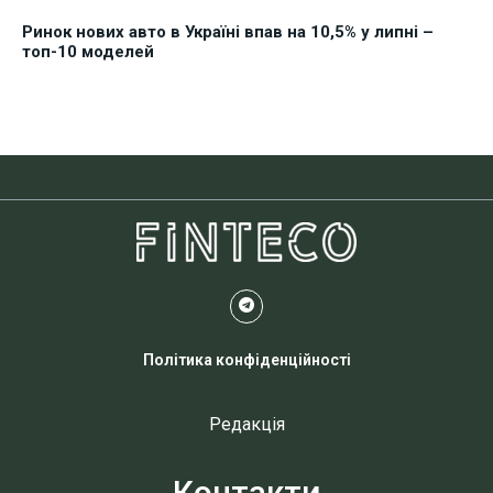
Ринок нових авто в Україні впав на 10,5% у липні –
топ-10 моделей
Політика конфіденційності
Редакція
Контакти