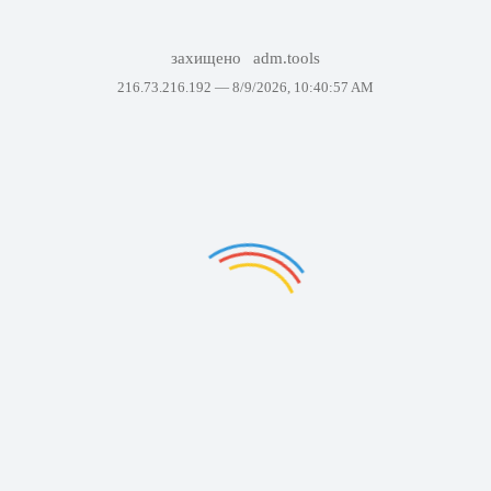
захищено
adm.tools
216.73.216.192 —
8/9/2026, 10:40:57 AM