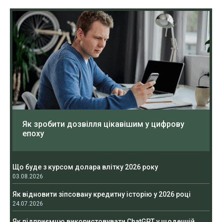
Як зробити дозвілля цікавішим у цифрову
епоху
Що буде з курсом долара влітку 2026 року
03.08.2026
Як відновити зіпсовану кредитну історію у 2026 році
24.07.2026
Як підприємцю використовувати ChatGPT у щоденній