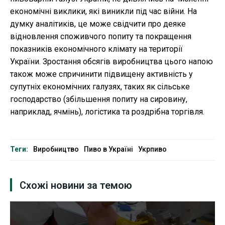
економічні виклики, які виникли під час війни. На
думку аналітиків, це може свідчити про деяке
відновлення споживчого попиту та покращення
показників економічного клімату на території
України. Зростання обсягів виробництва цього напою
також може спричинити підвищену активність у
супутніх економічних галузях, таких як сільське
господарство (збільшення попиту на сировину,
наприклад, ячмінь), логістика та роздрібна торгівля.
Теги:
Виробництво
Пиво в Україні
Укрпиво
Схожі новини за темою