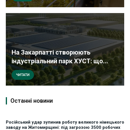
На Закарпатті створюють
індустріальний парк ХУСТ: що...
ЧИТАТИ
Останні новини
Російський удар зупинив роботу великого німецького
заводу на Житомирщині: під загрозою 3500 робочих