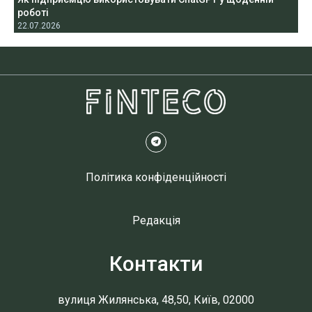
роботі
22.07.2026
Політика конфіденційності
Редакція
Контакти
вулиця Жилянська, 48,50, Київ, 02000