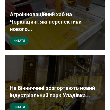
Агроінноваційний хаб на
Черкащині: які перспективи
нового...
ЧИТАТИ
На Вінниччині розгортають новий
індустріальний парк Уладівка...
ЧИТАТИ