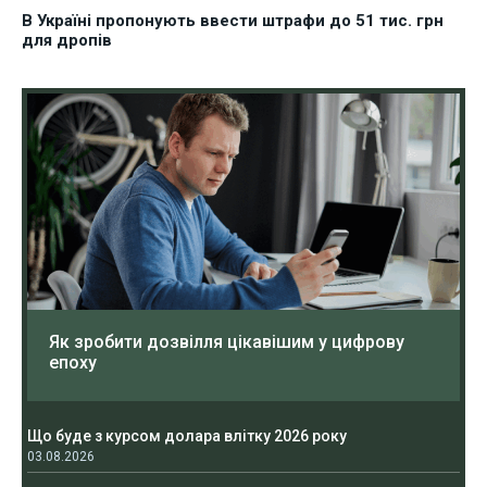
В Україні пропонують ввести штрафи до 51 тис. грн
для дропів
Як зробити дозвілля цікавішим у цифрову
епоху
Що буде з курсом долара влітку 2026 року
03.08.2026