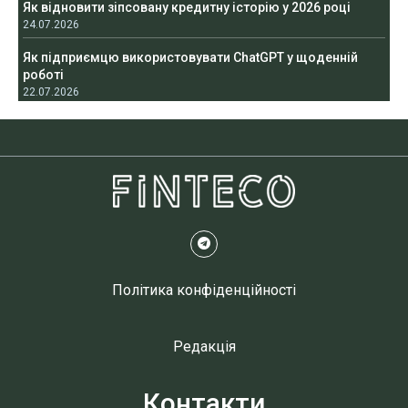
Як відновити зіпсовану кредитну історію у 2026 році
24.07.2026
Як підприємцю використовувати ChatGPT у щоденній
роботі
22.07.2026
Політика конфіденційності
Редакція
Контакти