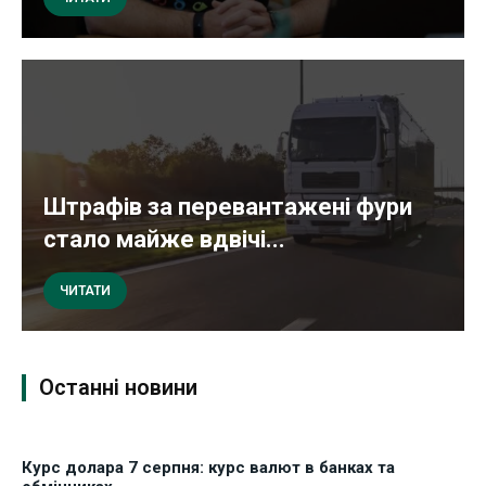
Штрафів за перевантажені фури
стало майже вдвічі...
ЧИТАТИ
Останні новини
Курс долара 7 серпня: курс валют в банках та