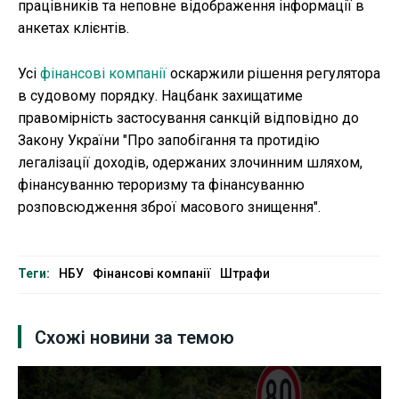
працівників та неповне відображення інформації в
анкетах клієнтів.
Усі
фінансові компанії
оскаржили рішення регулятора
в судовому порядку. Нацбанк захищатиме
правомірність застосування санкцій відповідно до
Закону України "Про запобігання та протидію
легалізації доходів, одержаних злочинним шляхом,
фінансуванню тероризму та фінансуванню
розповсюдження зброї масового знищення".
Теги:
НБУ
Фінансові компанії
Штрафи
Схожі новини за темою