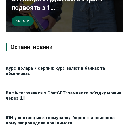
подвоять з 1...
ЧИТАТИ
Останні новини
Курс долара 7 серпня: курс валют в банках та
обмінниках
Bolt інтегрувався з ChatGPT: замовити поїздку можна
через ШІ
ІПН у квитанціях за комуналку: Укрпошта пояснила,
чому запровадила нові вимоги