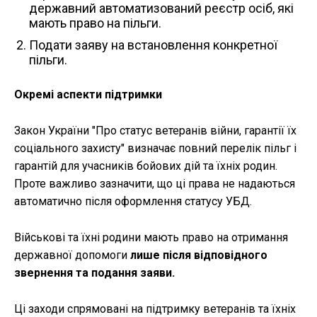
державний автоматизований реєстр осіб, які
мають право на пільги.
Подати заяву на встановлення конкретної
пільги.
Окремі аспекти підтримки
Закон України "Про статус ветеранів війни, гарантії їх
соціального захисту" визначає повний перелік пільг і
гарантій для учасників бойових дій та їхніх родин.
Проте важливо зазначити, що ці права не надаються
автоматично після оформлення статусу УБД.
Військові та їхні родини мають право на отримання
державної допомоги
лише після відповідного
звернення та подання заяви.
Ці заходи спрямовані на підтримку ветеранів та їхніх