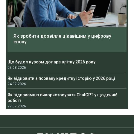
Як зробити дозвілля цікавішим у цифрову
епоху
Що буде з курсом долара влітку 2026 року
03.08.2026
Як відновити зіпсовану кредитну історію у 2026 році
24.07.2026
Як підприємцю використовувати ChatGPT у щоденній
роботі
22.07.2026