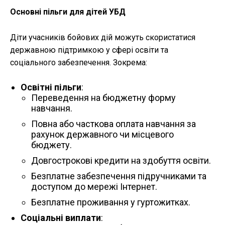
Основні пільги для дітей УБД
Діти учасників бойових дій можуть скористатися
державною підтримкою у сфері освіти та
соціального забезпечення. Зокрема:
Освітні пільги
:
Переведення на бюджетну форму
навчання.
Повна або часткова оплата навчання за
рахунок державного чи місцевого
бюджету.
Довгострокові кредити на здобуття освіти.
Безплатне забезпечення підручниками та
доступом до мережі Інтернет.
Безплатне проживання у гуртожитках.
Соціальні виплати
: