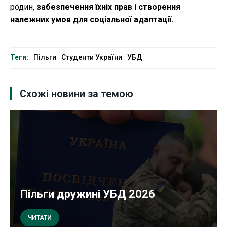
родин,
забезпечення їхніх прав і створення
належних умов для соціальної адаптації.
Теги:
Пільги
Студенти України
УБД
Схожі новини за темою
Пільги дружині УБД 2026
ЧИТАТИ