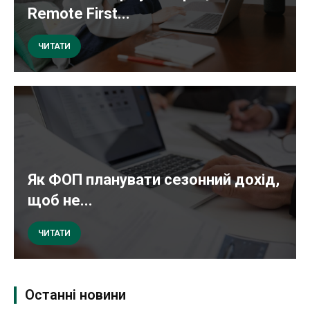
Remote First...
ЧИТАТИ
Як ФОП планувати сезонний дохід,
щоб не...
ЧИТАТИ
Останні новини