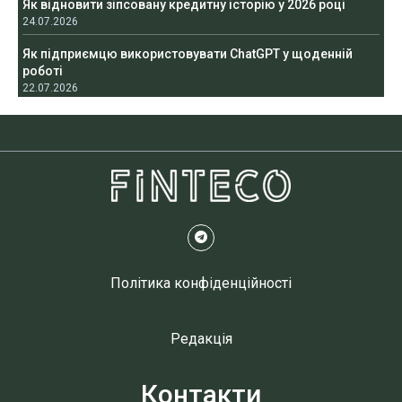
Як відновити зіпсовану кредитну історію у 2026 році
24.07.2026
Як підприємцю використовувати ChatGPT у щоденній
роботі
22.07.2026
Політика конфіденційності
Редакція
Контакти