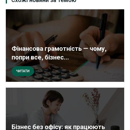
Схожі новини за темою
Фінансова грамотність — чому,
попри все, бізнес...
ЧИТАТИ
Бізнес без офісу: як працюють