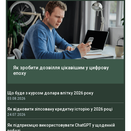
Як зробити дозвілля цікавішим у цифрову
епоху
Що буде з курсом долара влітку 2026 року
03.08.2026
Як відновити зіпсовану кредитну історію у 2026 році
24.07.2026
Як підприємцю використовувати ChatGPT у щоденній
роботі