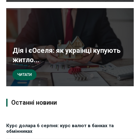
Дія і єОселя: як українці купують
житло...
ЧИТАТИ
Останні новини
Курс долара 6 серпня: курс валют в банках та
обмінниках