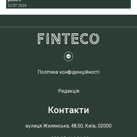
22.07.2026
Політика конфіденційності
Редакція
Контакти
вулиця Жилянська, 48,50, Київ, 02000