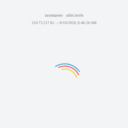
захищено
adm.tools
216.73.217.81 —
8/10/2026, 8:46:26 AM