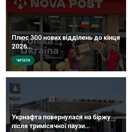
Плюс 300 нових відділень до кінця
2026...
ЧИТАТИ
Укрнафта повернулася на біржу
після тримісячної паузи...