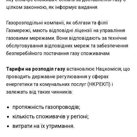
цілком законною, як інформує видання.
Газорозподільні компанії, як облгази та філії
Газмережі, мають відповідні ліцензії на управління
газовими мережами. Вони відповідають за технічне
обслуговування відповідних мереж та забезпечення
безперебійного постачання газу споживачам.
Тарифи на розподіл газу
встановлює Нацкомісія, що
проводить державне регулювання у сферах
енергетики та комунальних послуг (НКРЕКП) і
залежать від таких чинників:
протяжність газопроводів;
кількість споживачів у регіоні;
витрати на їх утримання.