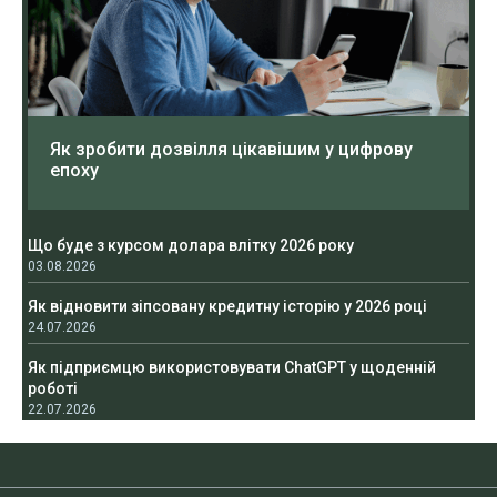
Як зробити дозвілля цікавішим у цифрову
епоху
Що буде з курсом долара влітку 2026 року
03.08.2026
Як відновити зіпсовану кредитну історію у 2026 році
24.07.2026
Як підприємцю використовувати ChatGPT у щоденній
роботі
22.07.2026