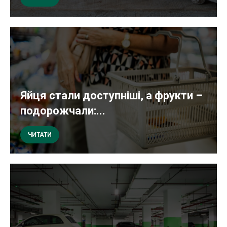
Яйця стали доступніші, а фрукти –
подорожчали:...
ЧИТАТИ