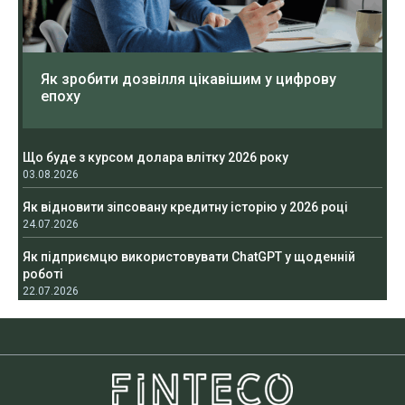
Як зробити дозвілля цікавішим у цифрову
епоху
Що буде з курсом долара влітку 2026 року
03.08.2026
Як відновити зіпсовану кредитну історію у 2026 році
24.07.2026
Як підприємцю використовувати ChatGPT у щоденній
роботі
22.07.2026