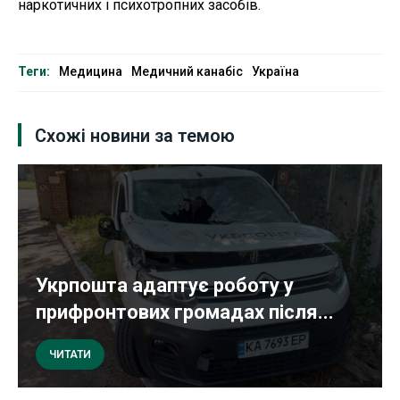
наркотичних і психотропних засобів.
Теги:
Медицина
Медичний канабіс
Україна
Схожі новини за темою
Укрпошта адаптує роботу у
прифронтових громадах після...
ЧИТАТИ