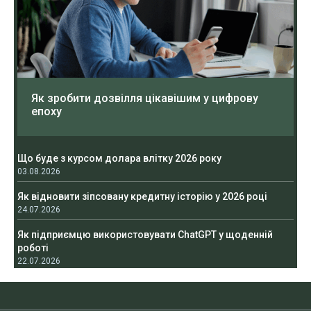
Як зробити дозвілля цікавішим у цифрову
епоху
Що буде з курсом долара влітку 2026 року
03.08.2026
Як відновити зіпсовану кредитну історію у 2026 році
24.07.2026
Як підприємцю використовувати ChatGPT у щоденній
роботі
22.07.2026