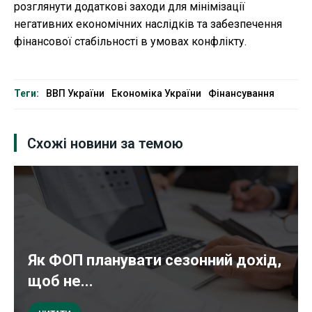
розглянути додаткові заходи для мінімізації
негативних економічних наслідків та забезпечення
фінансової стабільності в умовах конфлікту.
Теги:
ВВП України
Економіка України
Фінансування
Схожі новини за темою
Як ФОП планувати сезонний дохід,
щоб не...