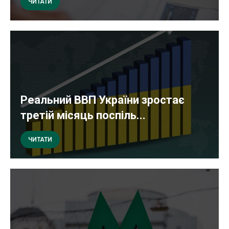
ЧИТАТИ
Реальний ВВП України зростає
третій місяць поспіль...
ЧИТАТИ