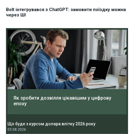
Bolt інтегрувався з ChatGPT: замовити поїздку можна
через ШІ
Як зробити дозвілля цікавішим у цифрову
епоху
Що буде з курсом долара влітку 2026 року
03.08.2026