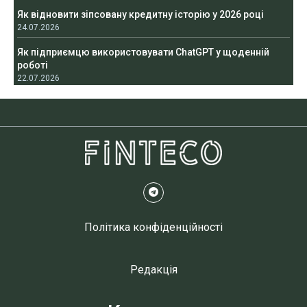
Як відновити зіпсовану кредитну історію у 2026 році
24.07.2026
Як підприємцю використовувати ChatGPT у щоденній
роботі
22.07.2026
Політика конфіденційності
Редакція