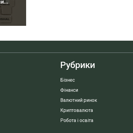
...
Рубрики
Бізнес
Фінанси
Валютний ринок
Криптовалюта
Робота і освіта