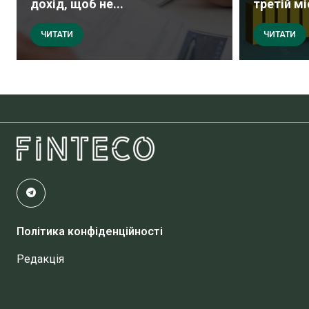
дохід, щоб не...
третій мі
ЧИТАТИ
ЧИТАТИ
Політика конфіденційності
Редакція