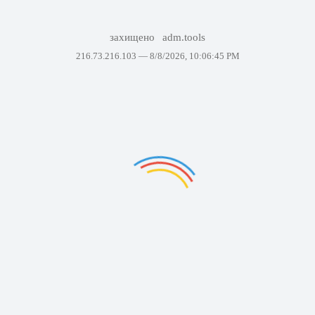
захищено
adm.tools
216.73.216.103 —
8/8/2026, 10:06:45 PM