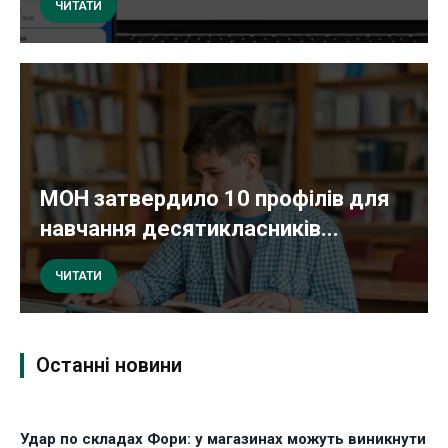
ЧИТАТИ
МОН затвердило 10 профілів для
навчання десятикласників...
ЧИТАТИ
Останні новини
Удар по складах Фори: у магазинах можуть виникнути