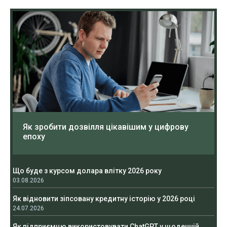
Як зробити дозвілля цікавішим у цифрову
епоху
Що буде з курсом долара влітку 2026 року
03.08.2026
Як відновити зіпсовану кредитну історію у 2026 році
24.07.2026
Як підприємцю використовувати ChatGPT у щоденній