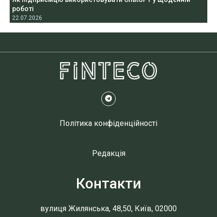
роботі
22.07.2026
Політика конфіденційності
Редакція
Контакти
вулиця Жилянська, 48,50, Київ, 02000