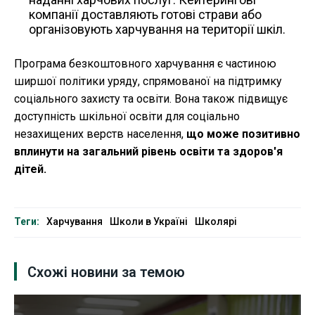
компанії доставляють готові страви або
організовують харчування на території шкіл.
Програма безкоштовного харчування є частиною
ширшої політики уряду, спрямованої на підтримку
соціального захисту та освіти. Вона також підвищує
доступність шкільної освіти для соціально
незахищених верств населення,
що може позитивно
вплинути на загальний рівень освіти та здоров'я
дітей.
Теги:
Харчування
Школи в Україні
Школярі
Схожі новини за темою