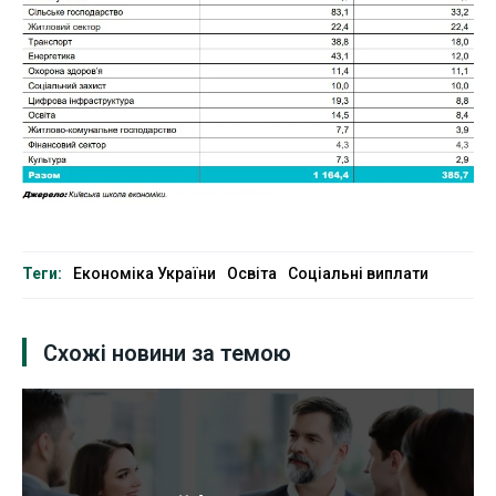
Теги:
Економіка України
Освіта
Соціальні виплати
Схожі новини за темою