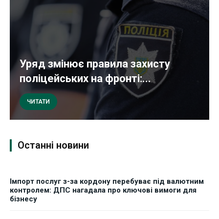
Уряд змінює правила захисту
поліцейських на фронті:...
ЧИТАТИ
Останні новини
Імпорт послуг з-за кордону перебуває під валютним
контролем: ДПС нагадала про ключові вимоги для
бізнесу