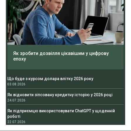
Як зробити дозвілля цікавішим у цифрову
епоху
Що буде з курсом долара влітку 2026 року
03.08.2026
Як відновити зіпсовану кредитну історію у 2026 році
24.07.2026
Як підприємцю використовувати ChatGPT у щоденній
роботі
22.07.2026