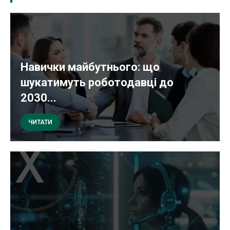
Навички майбутнього: що
шукатимуть роботодавці до
2030...
ЧИТАТИ