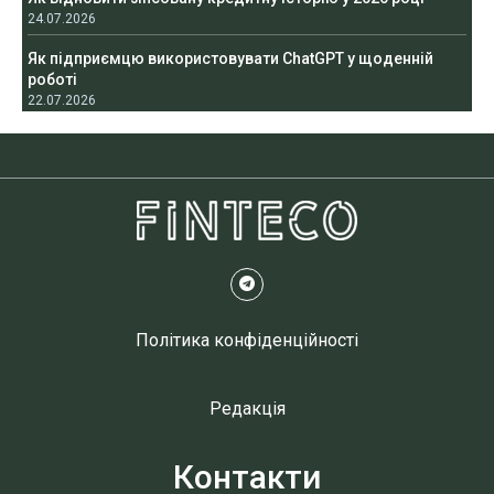
24.07.2026
Як підприємцю використовувати ChatGPT у щоденній
роботі
22.07.2026
Політика конфіденційності
Редакція
Контакти