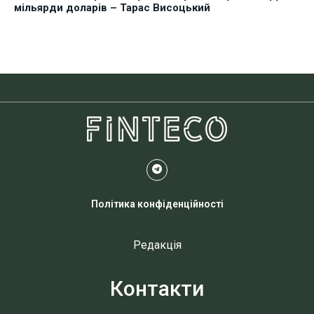
мільярди доларів – Тарас Висоцький
Політика конфіденційності
Редакція
Контакти