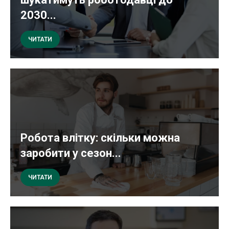
2030...
ЧИТАТИ
Робота влітку: скільки можна
заробити у сезон...
ЧИТАТИ