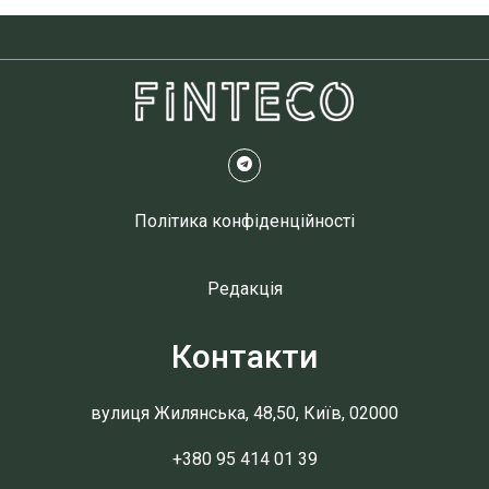
Політика конфіденційності
Редакція
Контакти
вулиця Жилянська, 48,50, Київ, 02000
+380 95 414 01 39