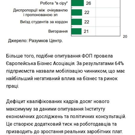
Більше того, подібне опитування ФОП провела
Європейська Бізнес Асоціація. За результатами 64%
підприємств назвали мобілізацію чинником, що має
найбільший негативний вплив на бізнес та ринок
праці.
Дефіцит кваліфікованих кадрів досяг нового
максимуму за даними опитування Інституту
економічних досліджень та політичних консультацій.
Це створює додатковий тиск на роботодавців та
призводить до зростання реальних заробітних плат.