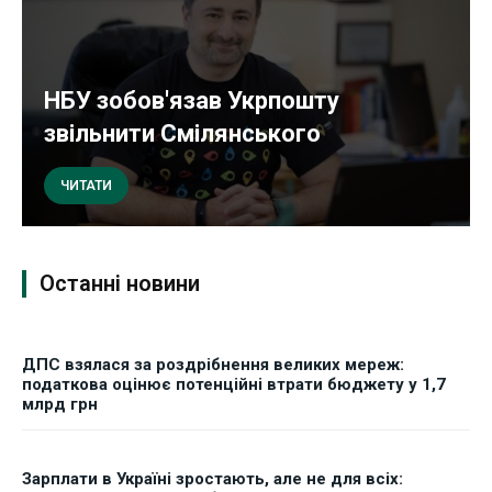
НБУ зобов'язав Укрпошту
звільнити Смілянського
ЧИТАТИ
Останні новини
ДПС взялася за роздрібнення великих мереж:
податкова оцінює потенційні втрати бюджету у 1,7
млрд грн
Зарплати в Україні зростають, але не для всіх: