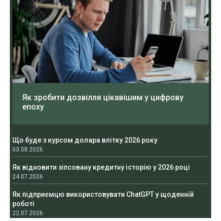
Як зробити дозвілля цікавішим у цифрову
епоху
Що буде з курсом долара влітку 2026 року
03.08.2026
Як відновити зіпсовану кредитну історію у 2026 році
24.07.2026
Як підприємцю використовувати ChatGPT у щоденній
роботі
22.07.2026