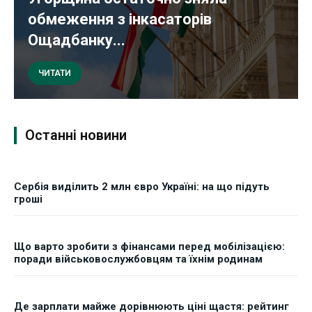
обмеження з інкасаторів
Ощадбанку...
ЧИТАТИ
Останні новини
Сербія виділить 2 млн євро Україні: на що підуть
гроші
Що варто зробити з фінансами перед мобілізацією:
поради військовослужбовцям та їхнім родинам
Де зарплати майже дорівнюють ціні щастя: рейтинг