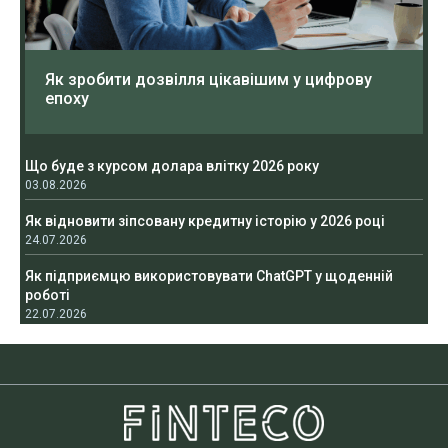
Як зробити дозвілля цікавішим у цифрову
епоху
Що буде з курсом долара влітку 2026 року
03.08.2026
Як відновити зіпсовану кредитну історію у 2026 році
24.07.2026
Як підприємцю використовувати ChatGPT у щоденній
роботі
22.07.2026