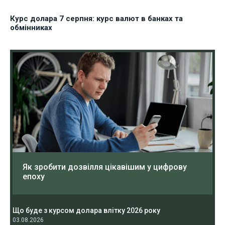
Курс долара 7 серпня: курс валют в банках та
обмінниках
Як зробити дозвілля цікавішим у цифрову
епоху
Що буде з курсом долара влітку 2026 року
03.08.2026