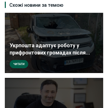
Схожі новини за темою
Укрпошта адаптує роботу у
прифронтових громадах після...
ЧИТАТИ