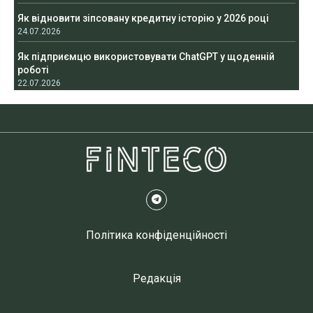
Як відновити зіпсовану кредитну історію у 2026 році
24.07.2026
Як підприємцю використовувати ChatGPT у щоденній
роботі
22.07.2026
Політика конфіденційності
Редакція