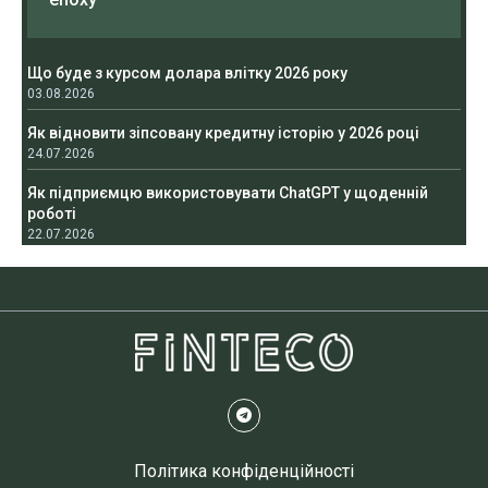
Що буде з курсом долара влітку 2026 року
03.08.2026
Як відновити зіпсовану кредитну історію у 2026 році
24.07.2026
Як підприємцю використовувати ChatGPT у щоденній
роботі
22.07.2026
Політика конфіденційності