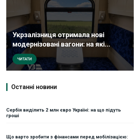
Укрзалізниця отримала нові
модернізовані вагони: на які...
ЧИТАТИ
Останні новини
Сербія виділить 2 млн євро Україні: на що підуть
гроші
Що варто зробити з фінансами перед мобілізацією: