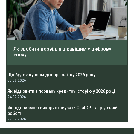
Як зробити дозвілля цікавішим у цифрову
епоху
Що буде з курсом долара влітку 2026 року
03.08.2026
Як відновити зіпсовану кредитну історію у 2026 році
24.07.2026
Як підприємцю використовувати ChatGPT у щоденній
роботі
22.07.2026