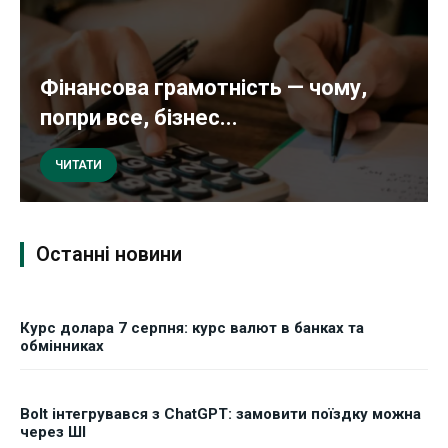
Фінансова грамотність — чому,
попри все, бізнес...
ЧИТАТИ
Останні новини
Курс долара 7 серпня: курс валют в банках та
обмінниках
Bolt інтегрувався з ChatGPT: замовити поїздку можна
через ШІ