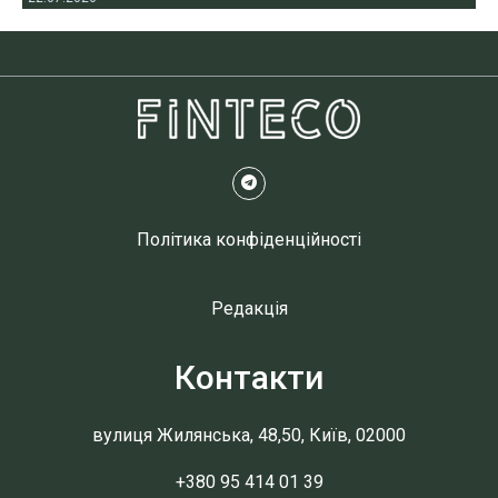
Політика конфіденційності
Редакція
Контакти
вулиця Жилянська, 48,50, Київ, 02000
+380 95 414 01 39