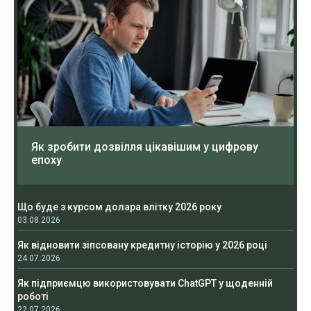
Як зробити дозвілля цікавішим у цифрову
епоху
Що буде з курсом долара влітку 2026 року
03.08.2026
Як відновити зіпсовану кредитну історію у 2026 році
24.07.2026
Як підприємцю використовувати ChatGPT у щоденній
роботі
22.07.2026