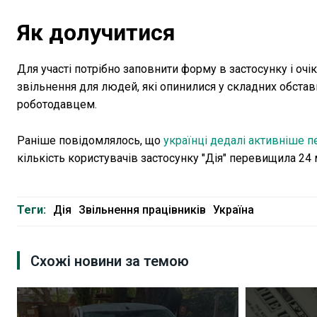
Як долучитися
Для участі потрібно заповнити форму в застосунку і оч
звільнення для людей, які опинилися у складних обстав
роботодавцем.
Раніше повідомлялось, що
українці дедалі активніше 
кількість користувачів застосунку "Дія" перевищила 24
Теги:
Дія
Звільнення працівників
Україна
Схожі новини за темою