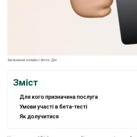
Звільнення онлайн / Фото: Дія
Зміст
Для кого призначена послуга
Умови участі в бета-тесті
Як долучитися