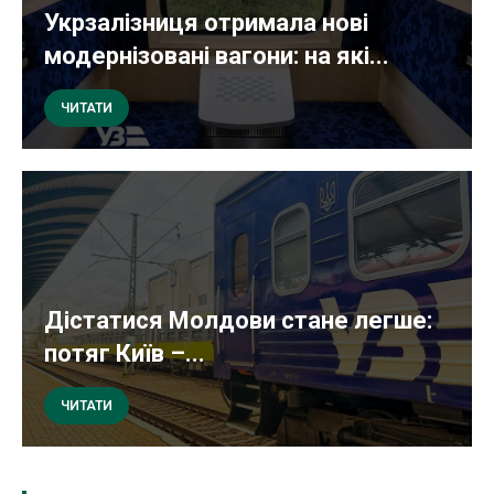
Укрзалізниця отримала нові
модернізовані вагони: на які...
ЧИТАТИ
Дістатися Молдови стане легше:
потяг Київ –...
ЧИТАТИ