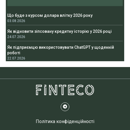
Що буде з курсом долара влітку 2026 року
03.08.2026
Як відновити зіпсовану кредитну історію у 2026 році
24.07.2026
Як підприємцю використовувати ChatGPT у щоденній
роботі
22.07.2026
Політика конфіденційності