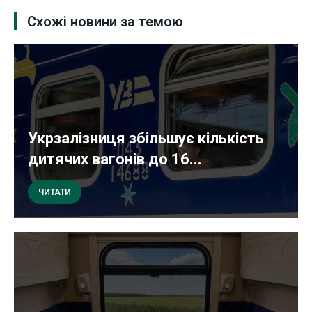
Схожі новини за темою
Укрзалізниця збільшує кількість
дитячих вагонів до 16...
ЧИТАТИ