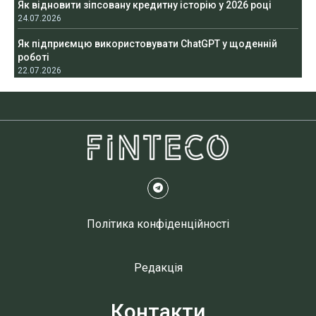
Як відновити зіпсовану кредитну історію у 2026 році
24.07.2026
Як підприємцю використовувати ChatGPT у щоденній
роботі
22.07.2026
Політика конфіденційності
Редакція
Контакти