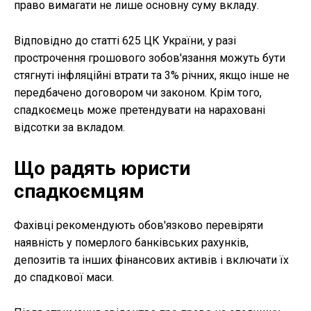
право вимагати не лише основну суму вкладу.
Відповідно до статті 625 ЦК України, у разі
прострочення грошового зобов'язання можуть бути
стягнуті інфляційні втрати та 3% річних, якщо інше не
передбачено договором чи законом. Крім того,
спадкоємець може претендувати на нараховані
відсотки за вкладом.
Що радять юристи
спадкоємцям
Фахівці рекомендують обов'язково перевіряти
наявність у померлого банківських рахунків,
депозитів та інших фінансових активів і включати їх
до спадкової маси.