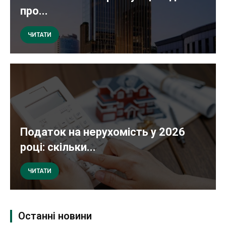
про...
ЧИТАТИ
Податок на нерухомість у 2026
році: скільки...
ЧИТАТИ
Останні новини