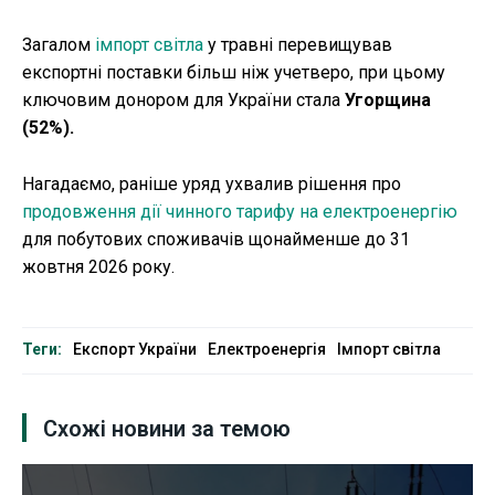
Загалом
імпорт світла
у травні перевищував
експортні поставки більш ніж учетверо, при цьому
ключовим донором для України стала
Угорщина
(52%).
Нагадаємо, раніше уряд ухвалив рішення про
продовження дії чинного тарифу на електроенергію
для побутових споживачів щонайменше до 31
жовтня 2026 року.
Теги:
Експорт України
Електроенергія
Імпорт світла
Схожі новини за темою