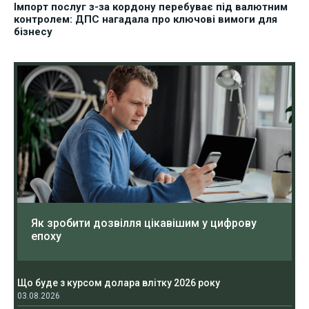
Імпорт послуг з-за кордону перебуває під валютним
контролем: ДПС нагадала про ключові вимоги для
бізнесу
Як зробити дозвілля цікавішим у цифрову
епоху
Що буде з курсом долара влітку 2026 року
03.08.2026