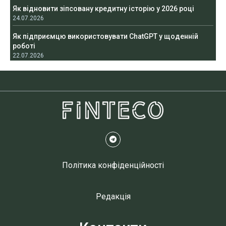
Як відновити зіпсовану кредитну історію у 2026 році
24.07.2026
Як підприємцю використовувати ChatGPT у щоденній
роботі
22.07.2026
Політика конфіденційності
Редакція