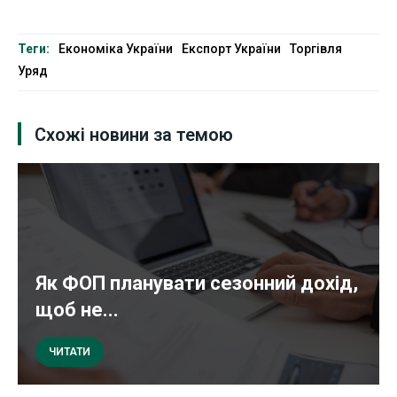
Теги:
Економіка України
Експорт України
Торгівля
Уряд
Схожі новини за темою
Як ФОП планувати сезонний дохід,
щоб не...
ЧИТАТИ