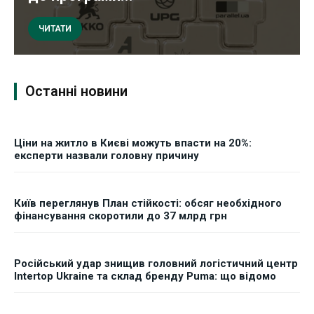
ЧИТАТИ
Останні новини
Ціни на житло в Києві можуть впасти на 20%:
експерти назвали головну причину
Київ переглянув План стійкості: обсяг необхідного
фінансування скоротили до 37 млрд грн
Російський удар знищив головний логістичний центр
Intertop Ukraine та склад бренду Puma: що відомо