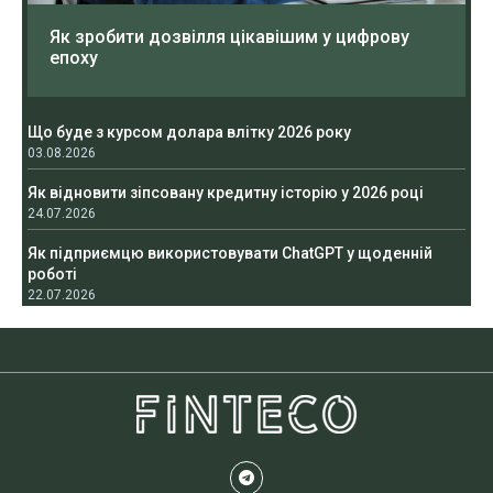
Як зробити дозвілля цікавішим у цифрову
епоху
Що буде з курсом долара влітку 2026 року
03.08.2026
Як відновити зіпсовану кредитну історію у 2026 році
24.07.2026
Як підприємцю використовувати ChatGPT у щоденній
роботі
22.07.2026