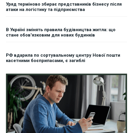
Уряд терміново збирає представників бізнесу після
атаки на логістику та підприємства
В Україні змінять правила будівництва житла: що
стане обов'язковим для нових будинків
РФ вдарила по сортувальному центру Нової пошти
касетними боєприпасами, є загиблі