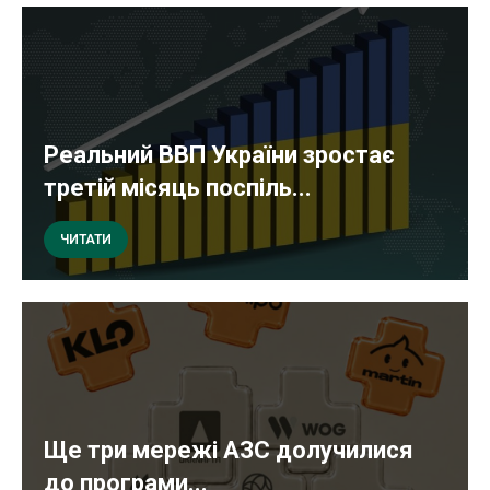
Реальний ВВП України зростає
третій місяць поспіль...
ЧИТАТИ
Ще три мережі АЗС долучилися
до програми...