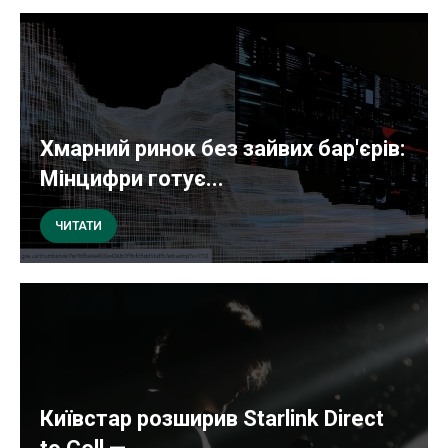
Хмарний ринок без зайвих бар'єрів:
Мінцифри готує...
ЧИТАТИ
Київстар розширив Starlink Direct