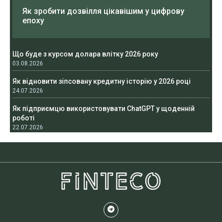
Як зробити дозвілля цікавішим у цифрову
епоху
Що буде з курсом долара влітку 2026 року
03.08.2026
Як відновити зіпсовану кредитну історію у 2026 році
24.07.2026
Як підприємцю використовувати ChatGPT у щоденній
роботі
22.07.2026