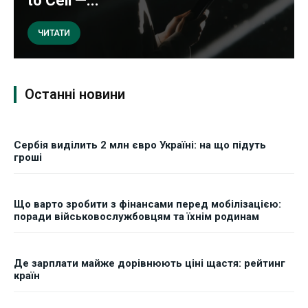
to Cell —...
ЧИТАТИ
Останні новини
Сербія виділить 2 млн євро Україні: на що підуть
гроші
Що варто зробити з фінансами перед мобілізацією:
поради військовослужбовцям та їхнім родинам
Де зарплати майже дорівнюють ціні щастя: рейтинг
країн