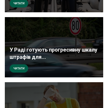
ЧИТАТИ
У Раді готують прогресивну шкалу
штрафів для...
ЧИТАТИ