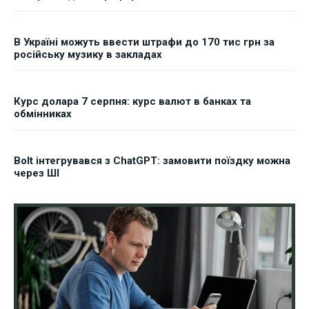
В Україні можуть ввести штрафи до 170 тис грн за
російську музику в закладах
Курс долара 7 серпня: курс валют в банках та
обмінниках
Bolt інтегрувався з ChatGPT: замовити поїздку можна
через ШІ