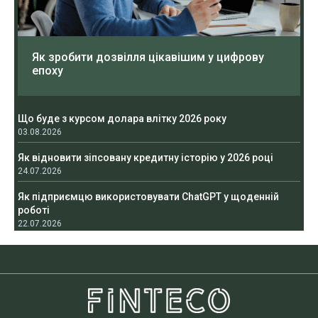
Як зробити дозвілля цікавішим у цифрову
епоху
Що буде з курсом долара влітку 2026 року
03.08.2026
Як відновити зіпсовану кредитну історію у 2026 році
24.07.2026
Як підприємцю використовувати ChatGPT у щоденній
роботі
22.07.2026