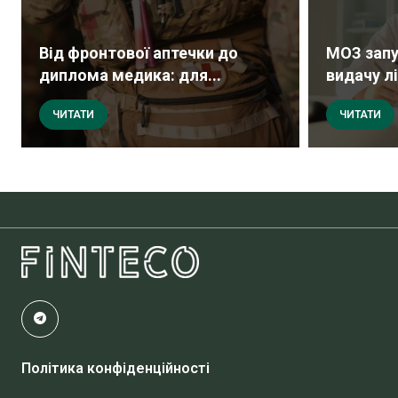
Від фронтової аптечки до
МОЗ запу
диплома медика: для...
видачу лі
ЧИТАТИ
ЧИТАТИ
Політика конфіденційності