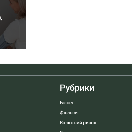
,
Рубрики
Бізнес
Фінанси
Валютний ринок