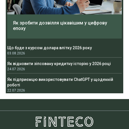
Як зробити дозвілля цікавішим у цифрову
епоху
Що буде з курсом долара влітку 2026 року
03.08.2026
Як відновити зіпсовану кредитну історію у 2026 році
24.07.2026
Як підприємцю використовувати ChatGPT у щоденній
роботі
22.07.2026