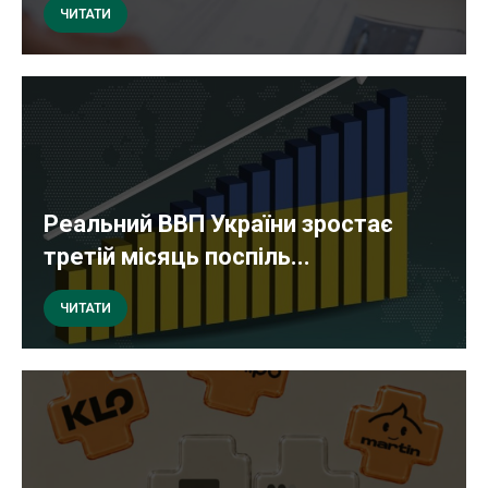
ЧИТАТИ
Реальний ВВП України зростає
третій місяць поспіль...
ЧИТАТИ