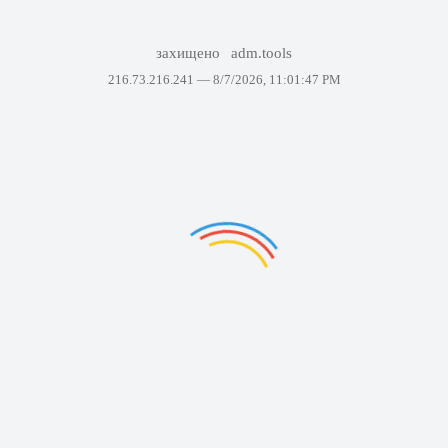
захищено
adm.tools
216.73.216.241 —
8/7/2026, 11:01:47 PM