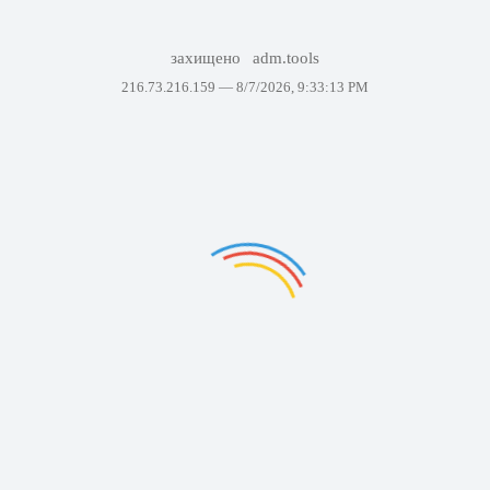
захищено
adm.tools
216.73.216.159 —
8/7/2026, 9:33:13 PM