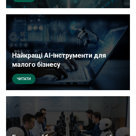
Найкращі AI-інструменти для
малого бізнесу
ЧИТАТИ