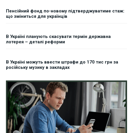
Пенсійний фонд по-новому підтверджуватиме стаж:
що зміниться для українців
В Україні планують скасувати термін державна
лотерея – деталі реформи
В Україні можуть ввести штрафи до 170 тис грн за
російську музику в закладах