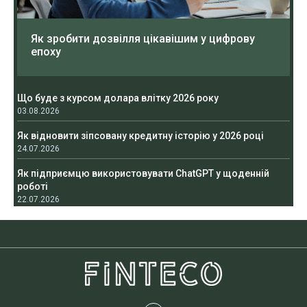
Як зробити дозвілля цікавішим у цифрову
епоху
Що буде з курсом долара влітку 2026 року
03.08.2026
Як відновити зіпсовану кредитну історію у 2026 році
24.07.2026
Як підприємцю використовувати ChatGPT у щоденній
роботі
22.07.2026