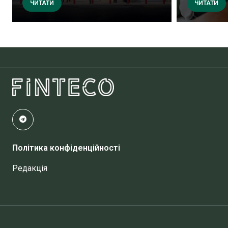
ЧИТАТИ
ЧИТАТИ
Політика конфіденційності
Редакція