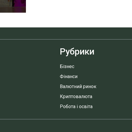
Рубрики
Бізнес
Фінанси
Валютний ринок
Криптовалюта
Робота і освіта